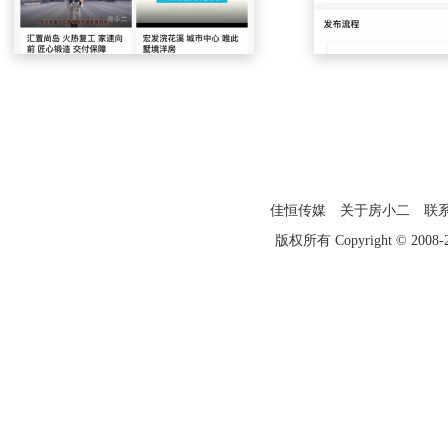
佳恒传媒
关于房小二
联
版权所有 Copyright © 2008-2